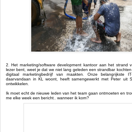
2. Het marketing/software development kantoor aan het strand va
lezer bent, weet je dat we niet lang geleden een strandbar kochte
digitaal marketingbedrijf van maakten. Onze belangrijkste I
daarvandaan in KL woont, heeft samengewerkt met Peter uit 
ontwikkelen.
Ik moet echt de nieuwe leden van het team gaan ontmoeten en tr
me elke week een bericht.. wanneer ik kom?