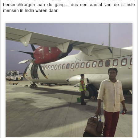
hersenchirurgen aan de gang... dus een aantal van de slimste
mensen in India waren daar.