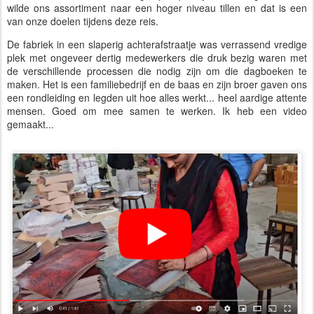
wilde ons assortiment naar een hoger niveau tillen en dat is een
van onze doelen tijdens deze reis.
De fabriek in een slaperig achterafstraatje was verrassend vredige
plek met ongeveer dertig medewerkers die druk bezig waren met
de verschillende processen die nodig zijn om die dagboeken te
maken. Het is een familiebedrijf en de baas en zijn broer gaven ons
een rondleiding en legden uit hoe alles werkt... heel aardige attente
mensen. Goed om mee samen te werken. Ik heb een video
gemaakt...