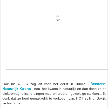
Versterkt
Ook nieuw - ik zag dit voor het eerst in Turkije -
Natuurlijk Kwarts
- nou, het kwarts is natuurlijk en dan doen ze er
elektromagnetische dingen mee en creëren geweldige stukken... Ik
denk dat ze heel gemakkelijk te verkopen zijn. HOT selling! Bekijk
ze hieronder...