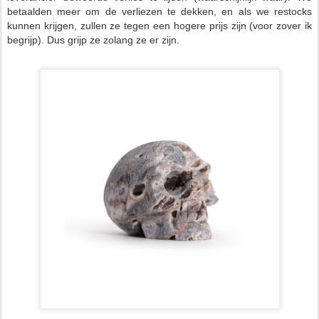
betaalden meer om de verliezen te dekken, en als we restocks
kunnen krijgen, zullen ze tegen een hogere prijs zijn (voor zover ik
begrijp). Dus grijp ze zolang ze er zijn.