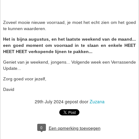
Zoveel mooie nieuwe voorraad, je moet het echt zien om het goed
te kunnen waarderen.
Het is bijna augustus, en het laatste weekend van de maand...
een goed moment om voorraad in te slaan en enkele HEET
HEET HEET verkopende lijnen te pakken...
Geniet van je weekend, jongens... Volgende week een Verrassende
Update...
Zorg goed voor jezelf,
David
29th July 2024
gepost door
Zuzana
0
Een opmerking toevoegen