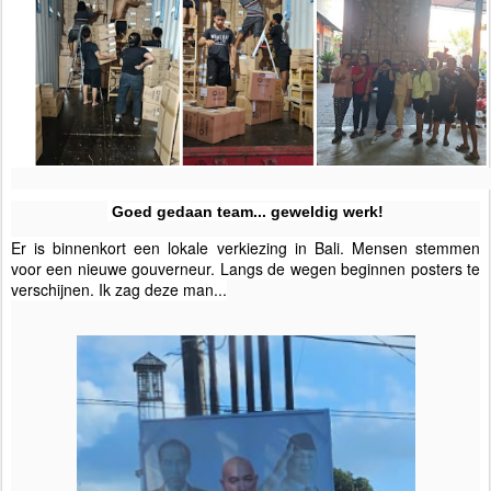
Goed gedaan team... geweldig werk!
Er is binnenkort een lokale verkiezing in Bali. Mensen stemmen
voor een nieuwe gouverneur. Langs de wegen beginnen posters te
verschijnen. Ik zag deze man...