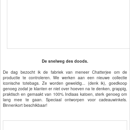
De snelweg des doods.
De dag bezocht ik de fabriek van meneer Chatterjee om de
productie te controleren. We werken aan een nieuwe collectie
iconische totebags. Ze worden geweldig... (denk ik), goedkoop
genoeg zodat je klanten er niet over hoeven na te denken, grappig,
praktisch en gemaakt van 100% Indiaas katoen, sterk genoeg om
lang mee te gaan. Speciaal ontworpen voor cadeauwinkels.
Binnenkort beschikbaar!