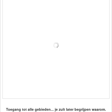
Toegang tot alle gebieden... je zult later begrijpen waarom.