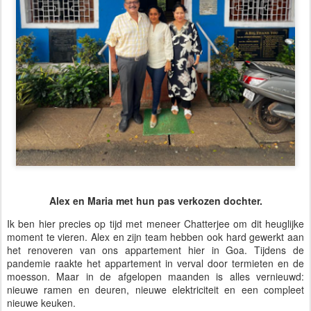
Alex en Maria met hun pas verkozen dochter.
Ik ben hier precies op tijd met meneer Chatterjee om dit heuglijke
moment te vieren. Alex en zijn team hebben ook hard gewerkt aan
het renoveren van ons appartement hier in Goa. Tijdens de
pandemie raakte het appartement in verval door termieten en de
moesson. Maar in de afgelopen maanden is alles vernieuwd:
nieuwe ramen en deuren, nieuwe elektriciteit en een compleet
nieuwe keuken.