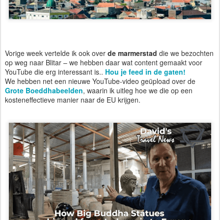
Vorige week vertelde ik ook over
de marmerstad
die we bezochten
op weg naar Blitar – we hebben daar wat content gemaakt voor
YouTube die erg interessant is..
Hou je feed in de gaten!
We hebben net een nieuwe YouTube-video geüpload over de
Grote Boeddhabeelden
, waarin ik uitleg hoe we die op een
kosteneffectieve manier naar de EU krijgen.