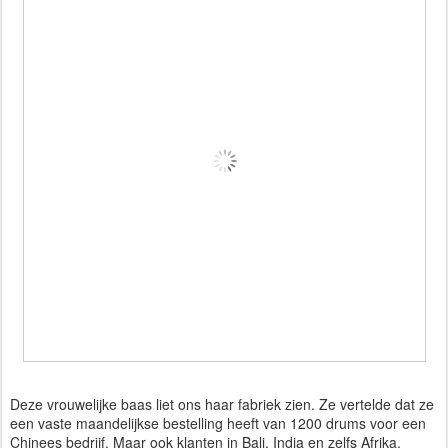
Deze vrouwelijke baas liet ons haar fabriek zien. Ze vertelde dat ze
een vaste maandelijkse bestelling heeft van 1200 drums voor een
Chinees bedrijf. Maar ook klanten in Bali, India en zelfs Afrika.