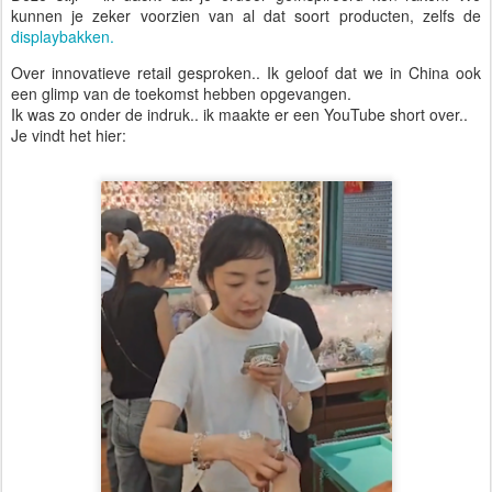
kunnen je zeker voorzien van al dat soort producten, zelfs de
displaybakken.
Over innovatieve retail gesproken.. Ik geloof dat we in China ook
een glimp van de toekomst hebben opgevangen.
Ik was zo onder de indruk.. ik maakte er een YouTube short over..
Je vindt het hier: