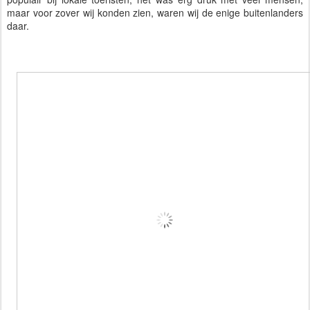
maar voor zover wij konden zien, waren wij de enige buitenlanders
daar.