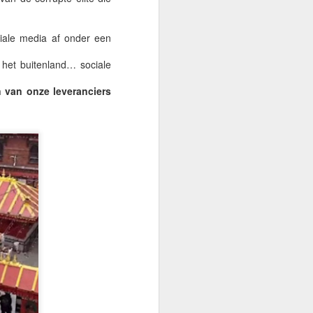
ciale media af onder een
 het buitenland… sociale
 van onze leveranciers