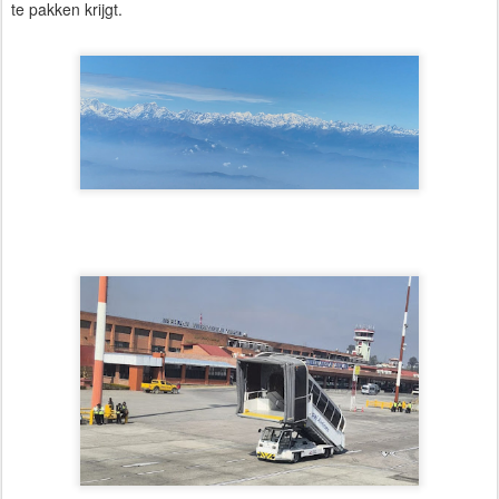
te pakken krijgt.