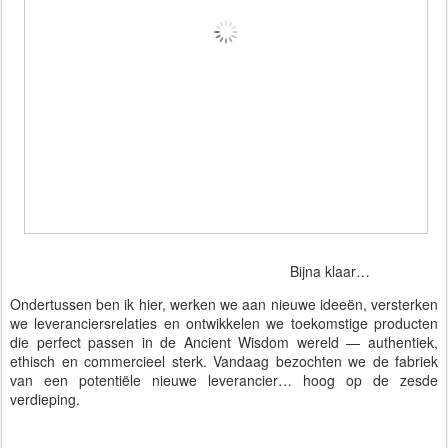
Bijna klaar…
Ondertussen ben ik hier, werken we aan nieuwe ideeën, versterken
we leveranciersrelaties en ontwikkelen we toekomstige producten
die perfect passen in de Ancient Wisdom wereld — authentiek,
ethisch en commercieel sterk. Vandaag bezochten we de fabriek
van een potentiële nieuwe leverancier… hoog op de zesde
verdieping.