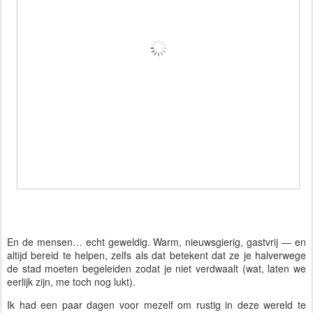
En de mensen… echt geweldig. Warm, nieuwsgierig, gastvrij — en
altijd bereid te helpen, zelfs als dat betekent dat ze je halverwege
de stad moeten begeleiden zodat je niet verdwaalt (wat, laten we
eerlijk zijn, me toch nog lukt).
Ik had een paar dagen voor mezelf om rustig in deze wereld te